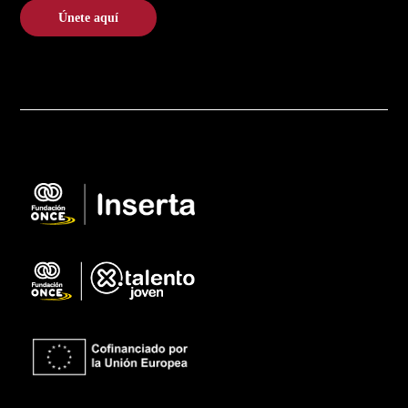
Únete aquí