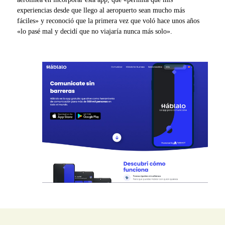
experiencias desde que llego al aeropuerto sean mucho más
fáciles» y reconoció que la primera vez que voló hace unos años
«lo pasé mal y decidí que no viajaría nunca más solo».