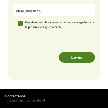
Email (obligatorio)
Guarde mi nombre y mi email en este navegador para
la próxima vez que comente.
Pie de página
Contáctanos
¡Estamos aquí para ayudarte!