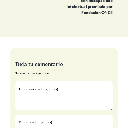
con discapacidad
intelectual premiada por
Fundación ONCE
Deja tu comentario
Tu email no será publicado.
Comentario (obligatorio)
Nombre (obligatorio)