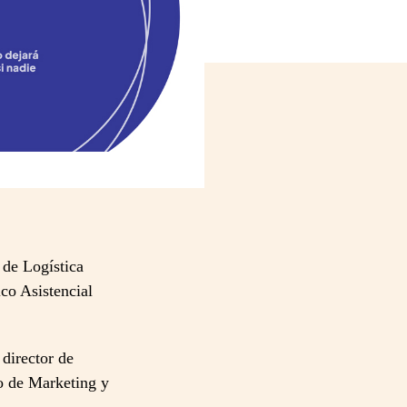
 de Logística
co Asistencial
director de
o de Marketing y