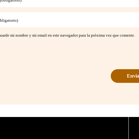
obligatorio)
bligatorio)
uarde mi nombre y mi email en este navegador para la próxima vez que comente.