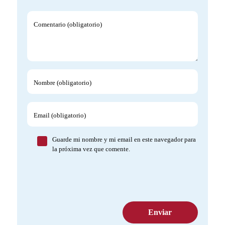
Comentario (obligatorio)
Nombre (obligatorio)
Email (obligatorio)
Guarde mi nombre y mi email en este navegador para
la próxima vez que comente.