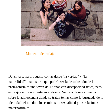
Momento del rodaje
De Silva se ha propuesto contar desde “la verdad” y “la
naturalidad” una historia que podría ser la de todos, donde la
protagonista es una joven de 17 años con discapacidad física, pero
en la que el foco no está en el drama. Se trata de una comedia
sobre la adolescencia donde se tratan temas como la búsqueda de la
identidad, el miedo a los cambios, la sexualidad y las relaciones
maternofiliales.