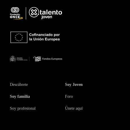
Descúbrete
Soy Joven
Soy familia
Foro
Soy profesional
Únete aquí