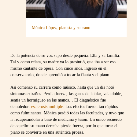
Mónica López, pianista y soprano
De la potencia de su voz supo desde pequeña. Ella y su familia.
Tal y como relata, su madre ya lo presintió, que iba a ser eso
mismo cantante de ópera. Con cinco años, ingresó en el
conservatorio, donde aprendió a tocar la flauta y el piano.
Así comenzó su carrera como músico, hasta que un día notó
síntomas extraños. Perdía fuerza, las ganas de hablar, veía doble,
sentía un hormigueo en las manos… El diagnóstico fue
demoledor:
esclerosis múltiple
. Los efectos fueron tan rápidos
como fulminantes. Mónica perdió todas las facultades, y tuvo que
ir recuperándolas a base de medicina y tesón. Un único recuerdo
de aquello: su mano derecha pierde fuerza, por lo que tocar el
piano se convierte en una auténtica proeza.