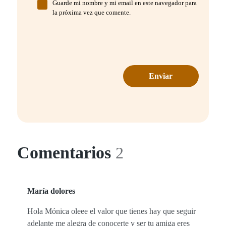
Guarde mi nombre y mi email en este navegador para
la próxima vez que comente.
Comentarios
2
María dolores
Hola Mónica oleee el valor que tienes hay que seguir
adelante me alegra de conocerte y ser tu amiga eres