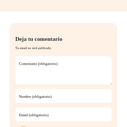
Deja tu comentario
Tu email no será publicado.
Comentario (obligatorio)
Nombre (obligatorio)
Email (obligatorio)