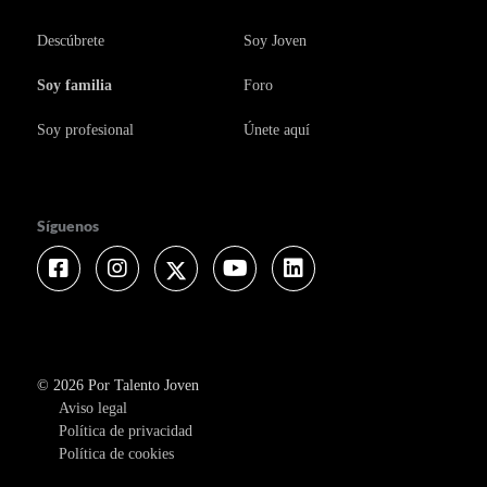
Descúbrete
Soy Joven
Soy familia
Foro
Soy profesional
Únete aquí
Síguenos
Facebook
Instagram
Twitter
Youtube
Linkedin
© 2026 Por Talento Joven
Aviso legal
Política de privacidad
Política de cookies