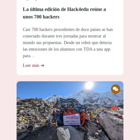
La última edición de Hack4edu reúne a
unos 700 hackers
Casi 700 hackers procedentes de doce países se han
conectado durante tres jornadas para mostrar al
mundo sus propuestas. Desde un robot que detecta
las emociones de los alumnos con TDA a una app
para...
Leer más