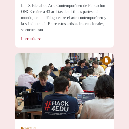
La IX Bienal de Arte Contemporáneo de Fundación
ONCE reúne a 43 artistas de distintas partes del
mundo, en un diálogo entre el arte contemporáneo y
la salud mental. Entre estos artistas internacionales,
se encuentran...
Leer más
Reportajes