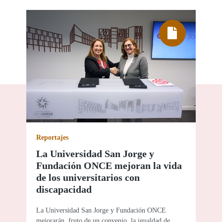
Reportajes
La Universidad San Jorge y
Fundación ONCE mejoran la vida
de los universitarios con
discapacidad
La Universidad San Jorge y Fundación ONCE
mejorarán, fruto de un convenio, la igualdad de