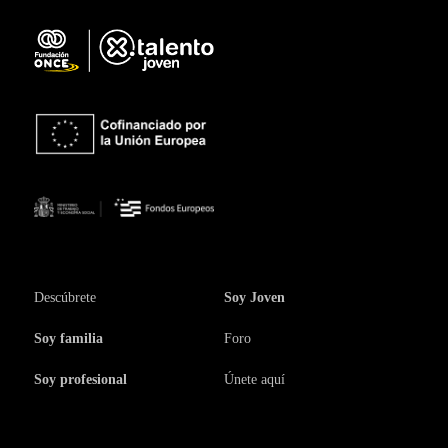
Descúbrete
Soy Joven
Soy familia
Foro
Soy profesional
Únete aquí