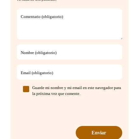
Comentario (obligatorio)
Nombre (obligatorio)
Email (obligatorio)
Guarde mi nombre y mi email en este navegador para
la próxima vez que comente.