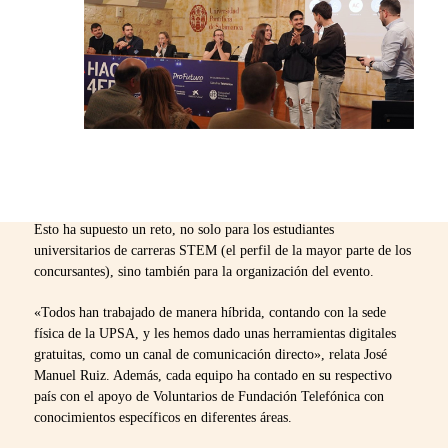
Esto ha supuesto un reto, no solo para los estudiantes
universitarios de carreras STEM (el perfil de la mayor parte de los
concursantes), sino también para la organización del evento.
«Todos han trabajado de manera híbrida, contando con la sede
física de la UPSA, y les hemos dado unas herramientas digitales
gratuitas, como un canal de comunicación directo», relata José
Manuel Ruiz. Además, cada equipo ha contado en su respectivo
país con el apoyo de Voluntarios de Fundación Telefónica con
conocimientos específicos en diferentes áreas.