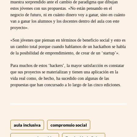
muestra sorprendido ante el cambio de paradigma que dibujan
estos jóvenes con sus propuestas. «No están pensando en el
negocio de futuro, ni en cuánto dinero voy a ganar, sino en cuánto
van a ganar los alumnos y los docentes dentro del aula con este
proyecto».
«Son jóvenes que piensan en términos de beneficio social y esto es
un cambio total porque cuando hablamos de un hackathon se habla
de la posibilidad de emprendimiento, de crear de un ‘startup’».
Para muchos de estos ‘hackers’, la mayor satisfacción es constatar
que sus proyectos se materializan y tienen una aplicación en la
vida real como, de hecho, ha sucedido con algunas de las
propuestas que han concursado a lo largo de las cinco ediciones.
aula inclusiva
compromsio social