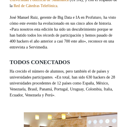
la
Red de Cátedras Telefónica
.
José Manuel Ruiz, gerente de Big Data e IA en Profuturo, ha visto
cómo este evento ha evolucionado en sus cinco años de historia.
«Para nosotros esta edición ha sido un descubrimiento porque se
han batido todos los récords de participación y hemos pasado de
400 hackers el año anterior a casi 700 este año», reconoce en una
entrevista a Servimedia.
TODOS CONECTADOS
Ha crecido el número de alumnos, pero también el de países y
universidades participantes. «En total, han sido 630 hackers de 28
universidades procedentes de 12 países como España, México,
Venezuela, Brasil, Panamá, Portugal, Uruguay, Colombia, Italia,
Ecuador, Venezuela y Perú».