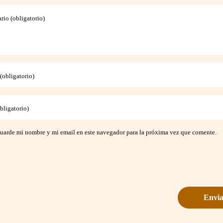
io (obligatorio)
obligatorio)
bligatorio)
uarde mi nombre y mi email en este navegador para la próxima vez que comente.