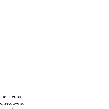
 te interesa.
onsecutivo su