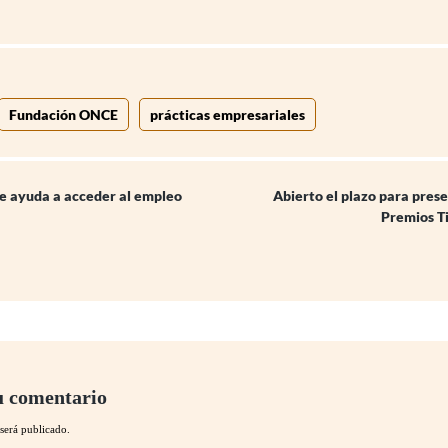
Fundación ONCE
prácticas empresariales
 ayuda a acceder al empleo
Abierto el plazo para prese
Premios Ti
u comentario
será publicado.