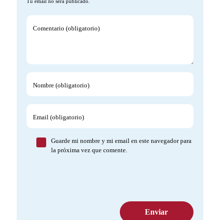
Tu email no será publicado.
Comentario (obligatorio)
Nombre (obligatorio)
Email (obligatorio)
Guarde mi nombre y mi email en este navegador para
la próxima vez que comente.