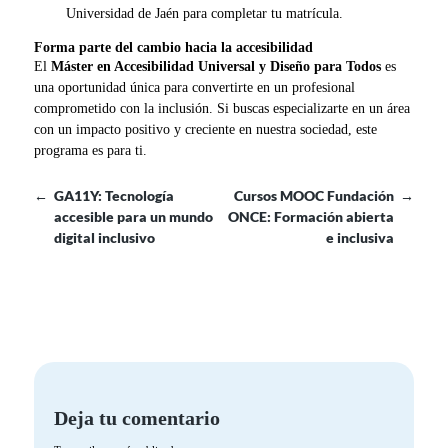
Universidad de Jaén para completar tu matrícula.
Forma parte del cambio hacia la accesibilidad
El
Máster en Accesibilidad Universal y Diseño para Todos
es
una oportunidad única para convertirte en un profesional
comprometido con la inclusión. Si buscas especializarte en un área
con un impacto positivo y creciente en nuestra sociedad, este
programa es para ti.
←
GA11Y: Tecnología
Cursos MOOC Fundación
→
accesible para un mundo
ONCE: Formación abierta
digital inclusivo
e inclusiva
Deja tu comentario