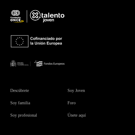
Descúbrete
Soy Joven
Soy familia
Foro
Soy profesional
Únete aquí