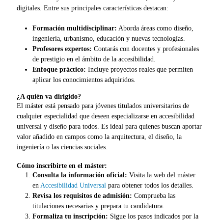
digitales. Entre sus principales características destacan:
Formación multidisciplinar:
Aborda áreas como diseño,
ingeniería, urbanismo, educación y nuevas tecnologías.
Profesores expertos:
Contarás con docentes y profesionales
de prestigio en el ámbito de la accesibilidad.
Enfoque práctico:
Incluye proyectos reales que permiten
aplicar los conocimientos adquiridos.
¿A quién va dirigido?
El máster está pensado para jóvenes titulados universitarios de
cualquier especialidad que deseen especializarse en accesibilidad
universal y diseño para todos. Es ideal para quienes buscan aportar
valor añadido en campos como la arquitectura, el diseño, la
ingeniería o las ciencias sociales.
Cómo inscribirte en el máster:
Consulta la información oficial:
Visita la web del máster
en
Accesibilidad Universal
para obtener todos los detalles.
Revisa los requisitos de admisión:
Comprueba las
titulaciones necesarias y prepara tu candidatura.
Formaliza tu inscripción:
Sigue los pasos indicados por la