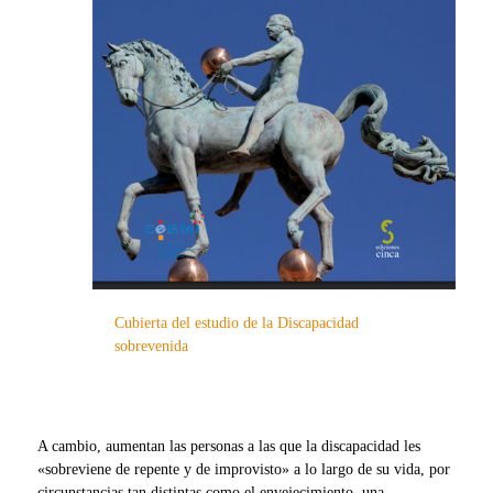
Cubierta del estudio de la Discapacidad
sobrevenida
A cambio, aumentan las personas a las que la discapacidad les
«sobreviene de repente y de improvisto» a lo largo de su vida, por
circunstancias tan distintas como el envejecimiento, una