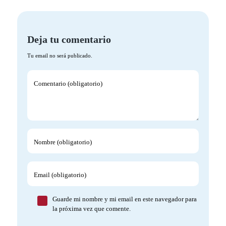
Deja tu comentario
Tu email no será publicado.
Comentario (obligatorio)
Nombre (obligatorio)
Email (obligatorio)
Guarde mi nombre y mi email en este navegador para
la próxima vez que comente.