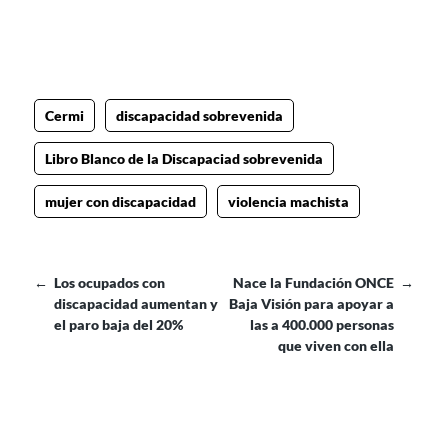
Cermi
discapacidad sobrevenida
Libro Blanco de la Discapaciad sobrevenida
mujer con discapacidad
violencia machista
←
Los ocupados con
Nace la Fundación ONCE
→
discapacidad aumentan y
Baja Visión para apoyar a
el paro baja del 20%
las a 400.000 personas
que viven con ella