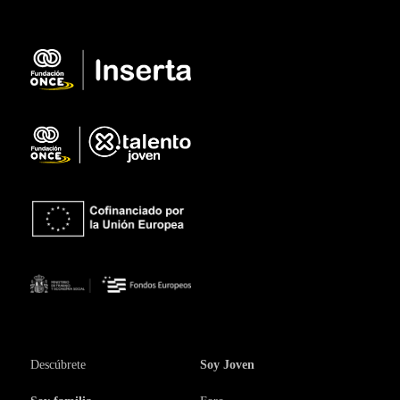
Descúbrete
Soy Joven