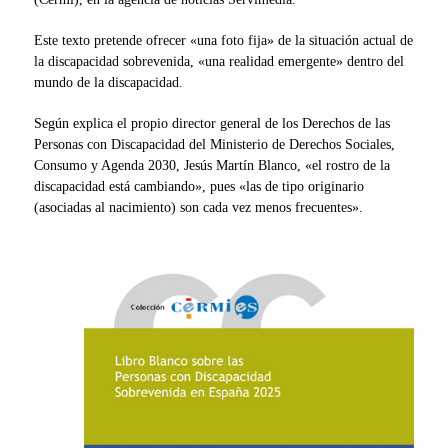
Este texto pretende ofrecer «una foto fija» de la situación actual de
la discapacidad sobrevenida, «una realidad emergente» dentro del
mundo de la discapacidad.
Según explica el propio director general de los Derechos de las
Personas con Discapacidad del Ministerio de Derechos Sociales,
Consumo y Agenda 2030, Jesús Martín Blanco, «el rostro de la
discapacidad está cambiando», pues «las de tipo originario
(asociadas al nacimiento) son cada vez menos frecuentes».