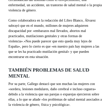
enfermedad, un accidente, un trastorno de salud mental o la propia
violencia de género.
Como colaboradora en la redacción del Libro Blanco, Álvarez
subrayó que en el mundo, millones de mujeres adquieren
discapacidad por «embarazos mal llevados, abortos mal
practicados, mutilaciones genitales y otras formas de
violencia».«Nos puede parecer que esto queda muy lejos de
España», pero lo cierto es que «en nuestro país hay mujeres a las
que se les ha practicado mutilación genital» y que pueden
encontrarse en esta situación.
TAMBIÉN PROBLEMAS DE SALUD
MENTAL
Por su parte, Gallego destacó que son muchas las mujeres con
«sordera, lesiones medulares, daño cerebral e incluso ceguera»
debido a la violencia que sus parejas o exparejas ejercieron sobre
ellas, a lo que se añade «los problemas de salud mental asociados a
la violencia de género, física y psicológica».