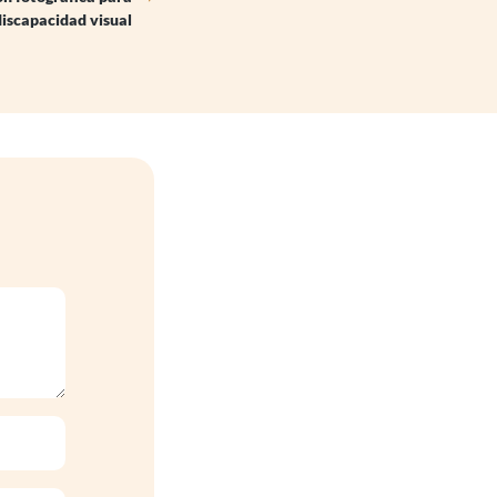
discapacidad visual