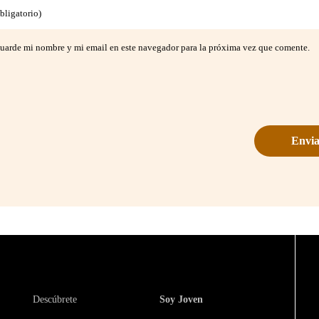
bligatorio)
uarde mi nombre y mi email en este navegador para la próxima vez que comente.
Descúbrete
Soy Joven