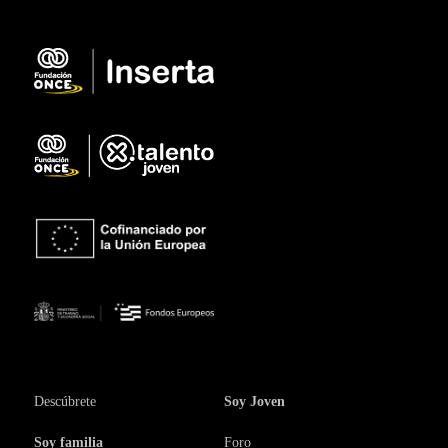
Descúbrete
Soy Joven
Soy familia
Foro