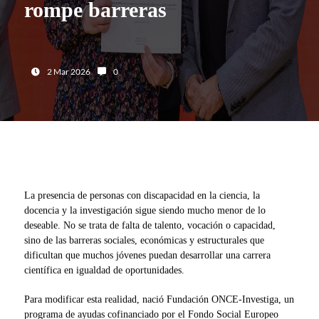
rompe barreras
Fecha:
Número de comentarios:
2 Mar 2026
0
La presencia de personas con discapacidad en la ciencia, la
docencia y la investigación sigue siendo mucho menor de lo
deseable. No se trata de falta de talento, vocación o capacidad,
sino de las barreras sociales, económicas y estructurales que
dificultan que muchos jóvenes puedan desarrollar una carrera
científica en igualdad de oportunidades.
Para modificar esta realidad, nació Fundación ONCE‑Investiga, un
programa de ayudas cofinanciado por el Fondo Social Europeo