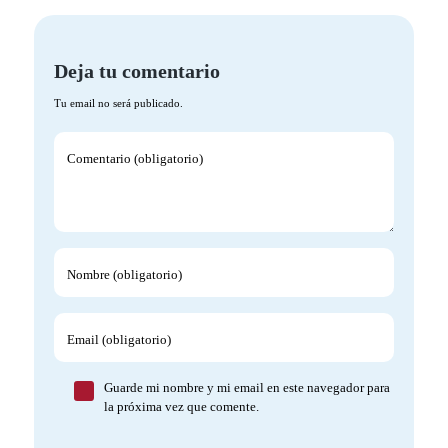
Deja tu comentario
Tu email no será publicado.
Comentario (obligatorio)
Nombre (obligatorio)
Email (obligatorio)
Guarde mi nombre y mi email en este navegador para
la próxima vez que comente.