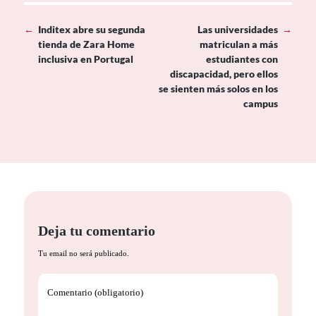
←
Inditex abre su segunda
Las universidades
→
tienda de Zara Home
matriculan a más
inclusiva en Portugal
estudiantes con
discapacidad, pero ellos
se sienten más solos en los
campus
Deja tu comentario
Tu email no será publicado.
Comentario (obligatorio)