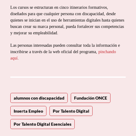
Los cursos se estructuran en cinco itinerarios formativos,
diseñados para que cualquier persona con discapacidad, desde
quienes se inician en el uso de herramientas digitales hasta quienes
buscan crear su marca personal, pueda fortalecer sus competencias
y mejorar su empleabilidad.
Las personas interesadas pueden consultar toda la información e
inscribirse a través de la web oficial del programa,
pinchando
aquí
.
alumnos con discapacidad
Fundación ONCE
Inserta Empleo
Por Talento Digital
Por Talento Digital Esenciales