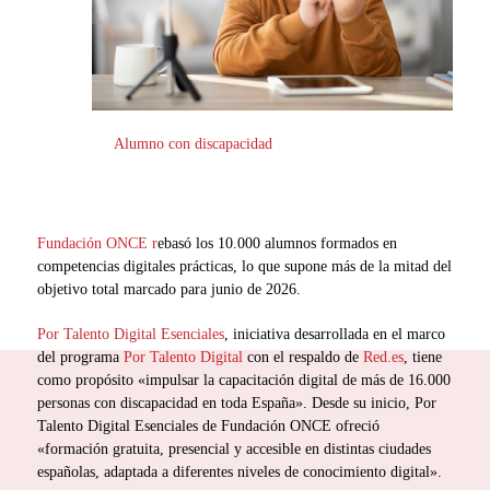
Alumno con discapacidad
Fundación ONCE r
ebasó los 10.000 alumnos formados en
competencias digitales prácticas, lo que supone más de la mitad del
objetivo total marcado para junio de 2026.
Por Talento Digital Esenciales
, iniciativa desarrollada en el marco
del programa
Por Talento Digital
con el respaldo de
Red.es
, tiene
como propósito «impulsar la capacitación digital de más de 16.000
personas con discapacidad en toda España». Desde su inicio, Por
Talento Digital Esenciales de Fundación ONCE ofreció
«formación gratuita, presencial y accesible en distintas ciudades
españolas, adaptada a diferentes niveles de conocimiento digital».