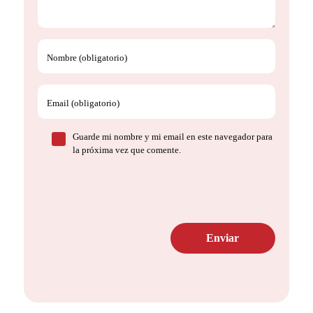
Nombre (obligatorio)
Email (obligatorio)
Guarde mi nombre y mi email en este navegador para
la próxima vez que comente.