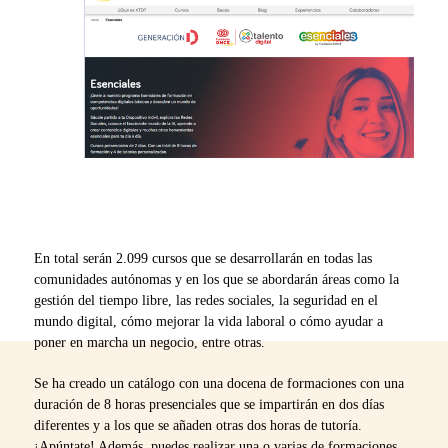
En total serán 2.099 cursos que se desarrollarán en todas las
comunidades autónomas y en los que se abordarán áreas como la
gestión del tiempo libre, las redes sociales, la seguridad en el
mundo digital, cómo mejorar la vida laboral o cómo ayudar a
poner en marcha un negocio, entre otras.
Se ha creado un catálogo con una docena de formaciones con una
duración de 8 horas presenciales que se impartirán en dos días
diferentes y a los que se añaden otras dos horas de tutoría.
¡Apúntate! Además, puedes realizar una o varias de formaciones,