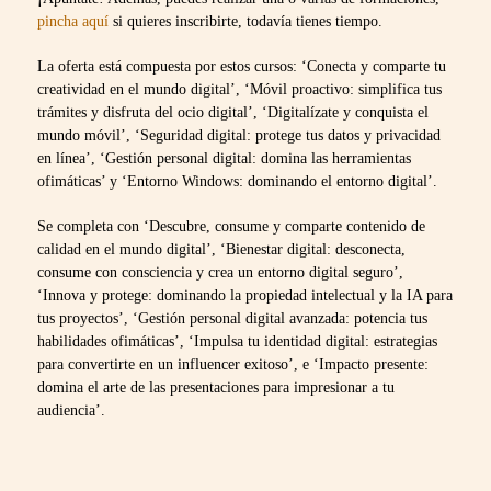
pincha aquí
si quieres inscribirte, todavía tienes tiempo.
La oferta está compuesta por estos cursos: ‘Conecta y comparte tu
creatividad en el mundo digital’, ‘Móvil proactivo: simplifica tus
trámites y disfruta del ocio digital’, ‘Digitalízate y conquista el
mundo móvil’, ‘Seguridad digital: protege tus datos y privacidad
en línea’, ‘Gestión personal digital: domina las herramientas
ofimáticas’ y ‘Entorno Windows: dominando el entorno digital’.
Se completa con ‘Descubre, consume y comparte contenido de
calidad en el mundo digital’, ‘Bienestar digital: desconecta,
consume con consciencia y crea un entorno digital seguro’,
‘Innova y protege: dominando la propiedad intelectual y la IA para
tus proyectos’, ‘Gestión personal digital avanzada: potencia tus
habilidades ofimáticas’, ‘Impulsa tu identidad digital: estrategias
para convertirte en un influencer exitoso’, e ‘Impacto presente:
domina el arte de las presentaciones para impresionar a tu
audiencia’.