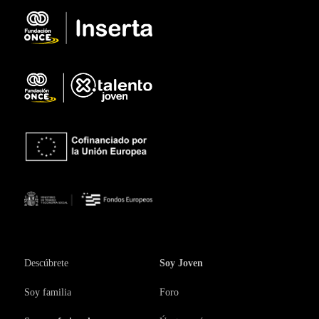
Descúbrete
Soy Joven
Soy familia
Foro