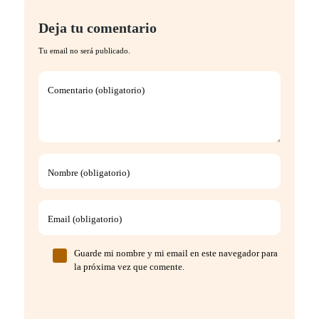
Deja tu comentario
Tu email no será publicado.
Comentario (obligatorio)
Nombre (obligatorio)
Email (obligatorio)
Guarde mi nombre y mi email en este navegador para
la próxima vez que comente.