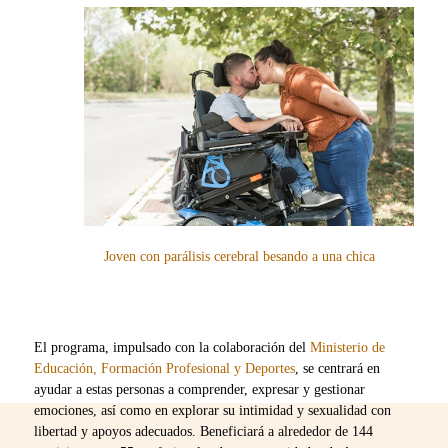
Joven con parálisis cerebral besando a una chica
El programa, impulsado con la colaboración del
Ministerio de
Educación, Formación Profesional y Deportes
, se centrará en
ayudar a estas personas a comprender, expresar y gestionar
emociones, así como en explorar su intimidad y sexualidad con
libertad y apoyos adecuados. Beneficiará a alrededor de 144