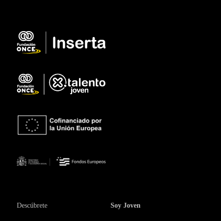
Descúbrete
Soy Joven