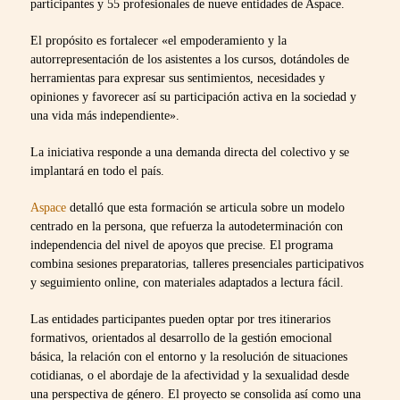
participantes y 55 profesionales de nueve entidades de Aspace.
El propósito es fortalecer «el empoderamiento y la
autorrepresentación de los asistentes a los cursos, dotándoles de
herramientas para expresar sus sentimientos, necesidades y
opiniones y favorecer así su participación activa en la sociedad y
una vida más independiente».
La iniciativa responde a una demanda directa del colectivo y se
implantará en todo el país.
Aspace
detalló que esta formación se articula sobre un modelo
centrado en la persona, que refuerza la autodeterminación con
independencia del nivel de apoyos que precise. El programa
combina sesiones preparatorias, talleres presenciales participativos
y seguimiento online, con materiales adaptados a lectura fácil.
Las entidades participantes pueden optar por tres itinerarios
formativos, orientados al desarrollo de la gestión emocional
básica, la relación con el entorno y la resolución de situaciones
cotidianas, o el abordaje de la afectividad y la sexualidad desde
una perspectiva de género. El proyecto se consolida así como una