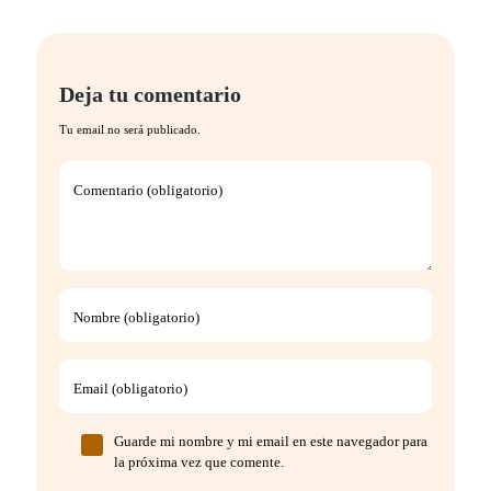
Deja tu comentario
Tu email no será publicado.
Comentario (obligatorio)
Nombre (obligatorio)
Email (obligatorio)
Guarde mi nombre y mi email en este navegador para
la próxima vez que comente.