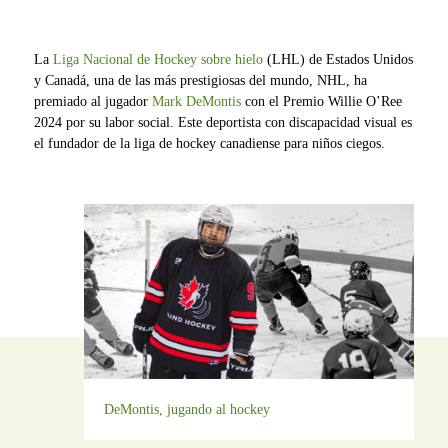
La
Liga Nacional de Hockey sobre hielo
(LHL) de Estados Unidos
y Canadá, una de las más prestigiosas del mundo, NHL, ha
premiado al jugador
Mark DeMontis
con el Premio Willie O’Ree
2024 por su labor social. Este deportista con discapacidad visual es
el fundador de la liga de hockey canadiense para niños ciegos.
DeMontis, jugando al hockey