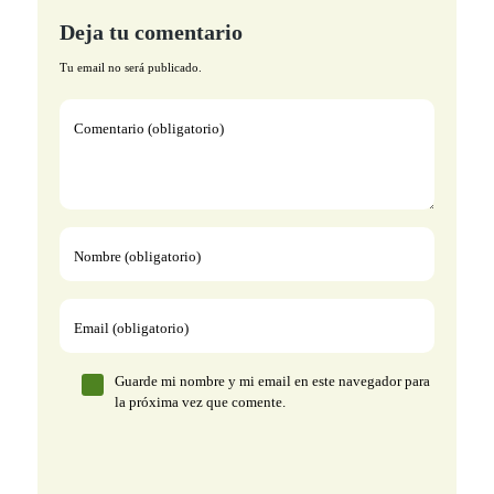
Deja tu comentario
Tu email no será publicado.
Comentario (obligatorio)
Nombre (obligatorio)
Email (obligatorio)
Guarde mi nombre y mi email en este navegador para
la próxima vez que comente.