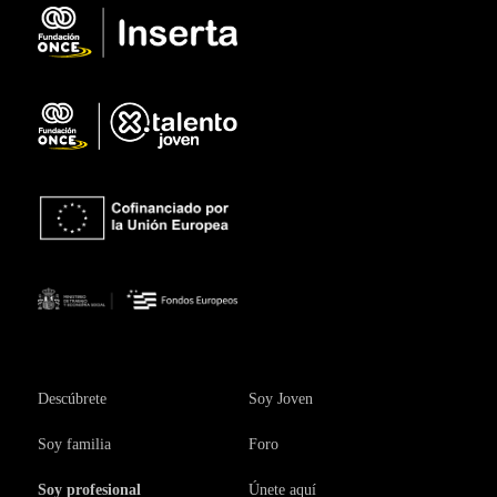
Descúbrete
Soy Joven
Soy familia
Foro
Soy profesional
Únete aquí