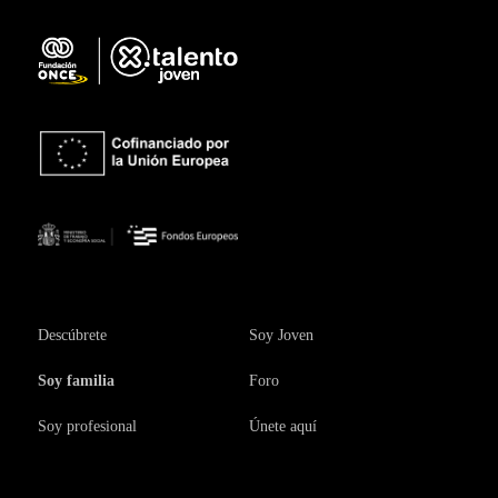
Descúbrete
Soy Joven
Soy familia
Foro
Soy profesional
Únete aquí