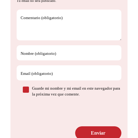
Tu email no será publicado.
Comentario (obligatorio)
Nombre (obligatorio)
Email (obligatorio)
Guarde mi nombre y mi email en este navegador para
la próxima vez que comente.