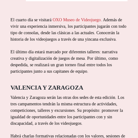
El cuarto día se visitará
OXO Museo de Videojuego
. Además de
vivir una experiencia inmersiva, los participantes jugarán con todo
tipo de consolas, desde las clásicas a las actuales. Conocerán la
historia de los videojuegos a través de una yincana exclusiva.
El último día estará marcado por diferentes talleres: narrativa
creativa y digitalización de juegos de mesa. Por último, como
despedida, se realizará un gran torneo final entre todos los
participantes junto a sus capitanes de equipo.
VALENCIA Y ZARAGOZA
Valencia y Zaragoza serán las otras dos sedes de esta edición. Los
tres campamentos tendrán la misma estructura de actividades,
competiciones, talleres y excursiones. Su propósito: promover la
igualdad de oportunidades entre los participantes con y sin
discapacidad, a través de los videojuegos.
Habrá charlas formativas relacionadas con los valores, sesiones de