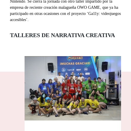
Nintendo. Se cierra la jornada con otro taller impartido por la
empresa de reciente creación malagueña OWO GAME, que ya ha
participado en otras ocasiones con el proyecto ‘Ga11y: videojuegos
accesibles’.
TALLERES DE NARRATIVA CREATIVA