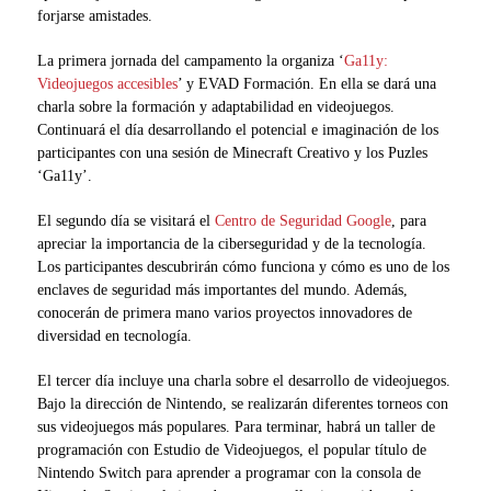
forjarse amistades.
La primera jornada del campamento la organiza ‘
Ga11y:
Videojuegos accesibles
’ y EVAD Formación. En ella se dará una
charla sobre la formación y adaptabilidad en videojuegos.
Continuará el día desarrollando el potencial e imaginación de los
participantes con una sesión de Minecraft Creativo y los Puzles
‘Ga11y’.
El segundo día se visitará el
Centro de Seguridad Google
, para
apreciar la importancia de la ciberseguridad y de la tecnología.
Los participantes descubrirán cómo funciona y cómo es uno de los
enclaves de seguridad más importantes del mundo. Además,
conocerán de primera mano varios proyectos innovadores de
diversidad en tecnología.
El tercer día incluye una charla sobre el desarrollo de videojuegos.
Bajo la dirección de Nintendo, se realizarán diferentes torneos con
sus videojuegos más populares. Para terminar, habrá un taller de
programación con Estudio de Videojuegos, el popular título de
Nintendo Switch para aprender a programar con la consola de