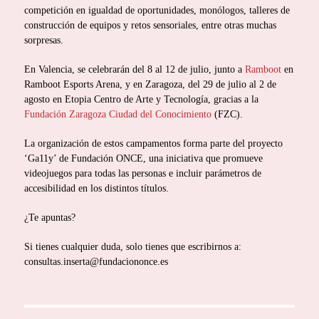
competición en igualdad de oportunidades, monólogos, talleres de
construcción de equipos y retos sensoriales, entre otras muchas
sorpresas.
En Valencia, se celebrarán del 8 al 12 de julio, junto a
Ramboot
en
Ramboot Esports Arena, y en Zaragoza, del 29 de julio al 2 de
agosto en Etopia Centro de Arte y Tecnología, gracias a la
Fundación Zaragoza Ciudad del Conocimiento
(FZC).
La organización de estos campamentos forma parte del proyecto
‘Ga11y’ de Fundación ONCE, una iniciativa que promueve
videojuegos para todas las personas e incluir parámetros de
accesibilidad en los distintos títulos.
¿Te apuntas?
Si tienes cualquier duda, solo tienes que escribirnos a:
consultas.inserta@fundaciononce.es