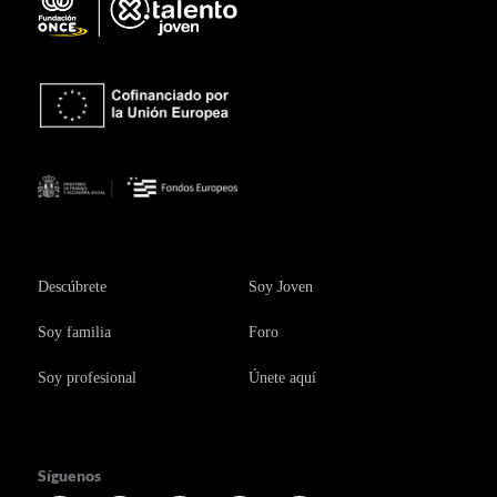
Descúbrete
Soy Joven
Soy familia
Foro
Soy profesional
Únete aquí
Síguenos