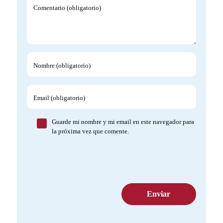
Comentario (obligatorio)
Nombre (obligatorio)
Email (obligatorio)
Guarde mi nombre y mi email en este navegador para
la próxima vez que comente.