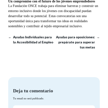
Un compromiso con el futuro de los jóvenes emprendedores
La Fundación ONCE trabaja para eliminar barreras y construir un
entorno inclusivo donde los jóvenes con discapacidad puedan
desarrollar todo su potencial. Estas convocatorias son una
oportunidad única para transformar tus ideas en realidades
sostenibles y contribuir al tejido empresarial inclusivo.
←
Ayudas Individuales para
Ayudas para oposiciones:
→
la Accesibilidad al Empleo
prepárate para superar
tus metas
Deja tu comentario
Tu email no será publicado.