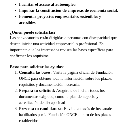
Facilitar el acceso al autoempleo.
Impulsar la constitución de empresas de economía social.
Fomentar proyectos empresariales sostenibles y
accesibles.
¿Quién puede solicitarlas?
Las convocatorias están dirigidas a personas con discapacidad que
deseen iniciar una actividad empresarial o profesional. Es
importante que los interesados revisen las bases específicas para
confirmar los requisitos.
Pasos para solicitar las ayudas:
Consulta las bases:
Visita la página oficial de Fundación
ONCE para obtener toda la información sobre los plazos,
requisitos y documentación necesaria.
Prepara tu solicitud:
Asegúrate de incluir todos los
documentos exigidos, como tu plan de negocio y
acreditación de discapacidad.
Presenta tu candidatura:
Envíala a través de los canales
habilitados por la Fundación ONCE dentro de los plazos
establecidos.