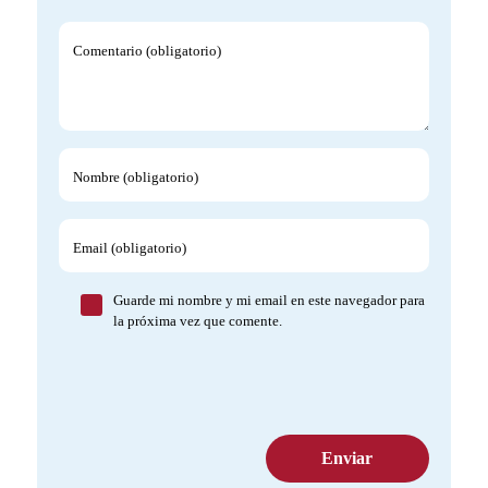
Comentario (obligatorio)
Nombre (obligatorio)
Email (obligatorio)
Guarde mi nombre y mi email en este navegador para
la próxima vez que comente.