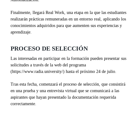
Finalmente, llegará Real Work, una etapa en la que las estudiantes
realizarán prácticas remuneradas en un entorno real, aplicando los
conocimientos adquiridos para que aumenten sus experiencias y
aprendizaje.
PROCESO DE SELECCIÓN
Las interesadas en participar en la formación pueden presentar sus
solicitudes a través de la web del programa
(https://www.radia.university/) hasta el próximo 24 de julio.
Tras esta fecha, comenzará el proceso de selección, que consistirá
en una prueba y una entrevista virtual que se comunicará a las
aspirantes que hayan presentado la documentación requerida
correctamente.