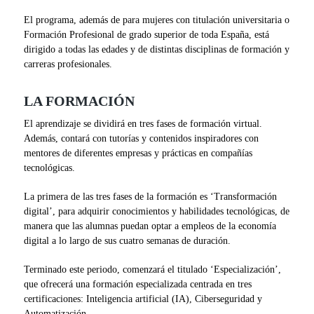
El programa, además de para mujeres con titulación universitaria o
Formación Profesional de grado superior de toda España, está
dirigido a todas las edades y de distintas disciplinas de formación y
carreras profesionales.
LA FORMACIÓN
El aprendizaje se dividirá en tres fases de formación virtual.
Además, contará con tutorías y contenidos inspiradores con
mentores de diferentes empresas y prácticas en compañías
tecnológicas.
La primera de las tres fases de la formación es ‘Transformación
digital’, para adquirir conocimientos y habilidades tecnológicas, de
manera que las alumnas puedan optar a empleos de la economía
digital a lo largo de sus cuatro semanas de duración.
Terminado este periodo, comenzará el titulado ‘Especialización’,
que ofrecerá una formación especializada centrada en tres
certificaciones: Inteligencia artificial (IA), Ciberseguridad y
Automatización.