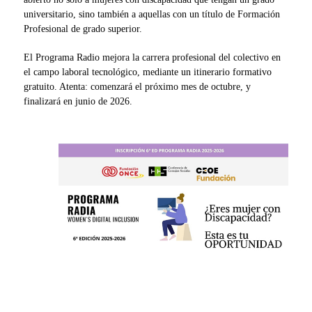
universitario, sino también a aquellas con un título de Formación
Profesional de grado superior.
El Programa Radio mejora la carrera profesional del colectivo en
el campo laboral tecnológico, mediante un itinerario formativo
gratuito. Atenta: comenzará el próximo mes de octubre, y
finalizará en junio de 2026.