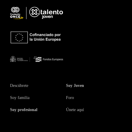
Descúbrete
Soy Joven
Soy familia
Foro
Soy profesional
Únete aquí