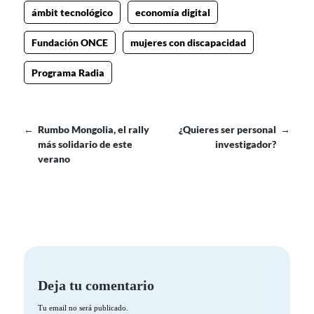
ámbit tecnológico
economía digital
Fundación ONCE
mujeres con discapacidad
Programa Radia
←
Rumbo Mongolia, el rally
¿Quieres ser personal
→
más solidario de este
investigador?
verano
Deja tu comentario
Tu email no será publicado.