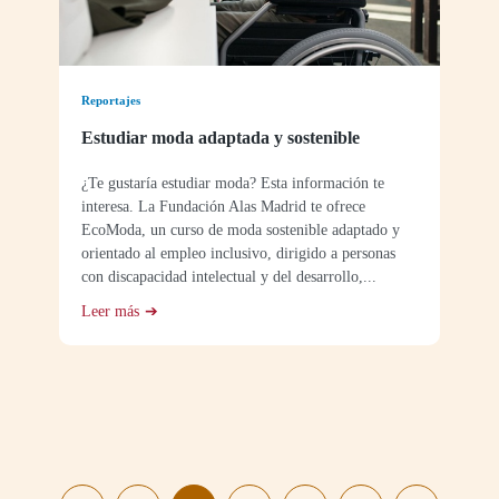
Reportajes
Estudiar moda adaptada y sostenible
¿Te gustaría estudiar moda? Esta información te
interesa. La Fundación Alas Madrid te ofrece
EcoModa, un curso de moda sostenible adaptado y
orientado al empleo inclusivo, dirigido a personas
con discapacidad intelectual y del desarrollo,...
Leer más
Paginación