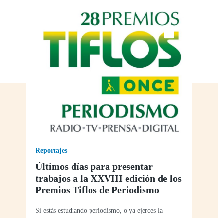
Reportajes
Últimos días para presentar
trabajos a la XXVIII edición de los
Premios Tiflos de Periodismo
Si estás estudiando periodismo, o ya ejerces la