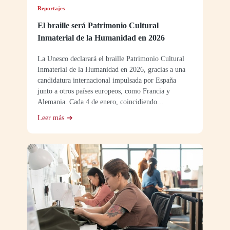
Reportajes
El braille será Patrimonio Cultural
Inmaterial de la Humanidad en 2026
La Unesco declarará el braille Patrimonio Cultural
Inmaterial de la Humanidad en 2026, gracias a una
candidatura internacional impulsada por España
junto a otros países europeos, como Francia y
Alemania. Cada 4 de enero, coincidiendo...
Leer más