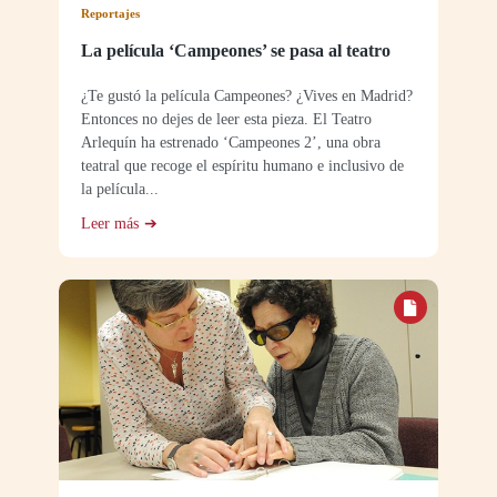
Reportajes
La película ‘Campeones’ se pasa al teatro
¿Te gustó la película Campeones? ¿Vives en Madrid?
Entonces no dejes de leer esta pieza. El Teatro
Arlequín ha estrenado ‘Campeones 2’, una obra
teatral que recoge el espíritu humano e inclusivo de
la película...
Leer más