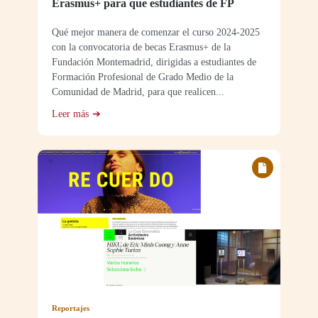
Erasmus+ para que estudiantes de FP
Qué mejor manera de comenzar el curso 2024-2025
con la convocatoria de becas Erasmus+ de la
Fundación Montemadrid, dirigidas a estudiantes de
Formación Profesional de Grado Medio de la
Comunidad de Madrid, para que realicen...
Leer más
Reportajes