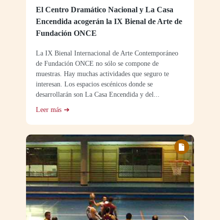
El Centro Dramático Nacional y La Casa
Encendida acogerán la IX Bienal de Arte de
Fundación ONCE
La IX Bienal Internacional de Arte Contemporáneo
de Fundación ONCE no sólo se compone de
muestras. Hay muchas actividades que seguro te
interesan. Los espacios escénicos donde se
desarrollarán son La Casa Encendida y del...
Leer más