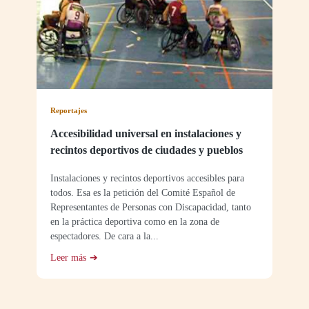
Reportajes
Accesibilidad universal en instalaciones y
recintos deportivos de ciudades y pueblos
Instalaciones y recintos deportivos accesibles para
todos. Esa es la petición del Comité Español de
Representantes de Personas con Discapacidad, tanto
en la práctica deportiva como en la zona de
espectadores. De cara a la...
Leer más