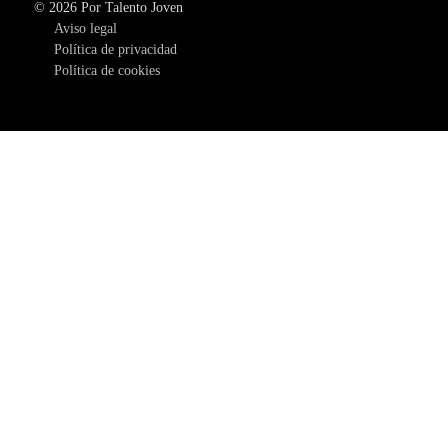
© 2026 Por Talento Joven
Aviso legal
Política de privacidad
Política de cookies