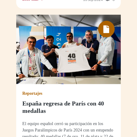
Reportajes
España regresa de París con 40
medallas
El equipo español cerró su participación en los
Juegos Paralímpicos de París 2024 con un estupendo
resultado: 40 medallas (7 de oro, 11 de plata y 22 de