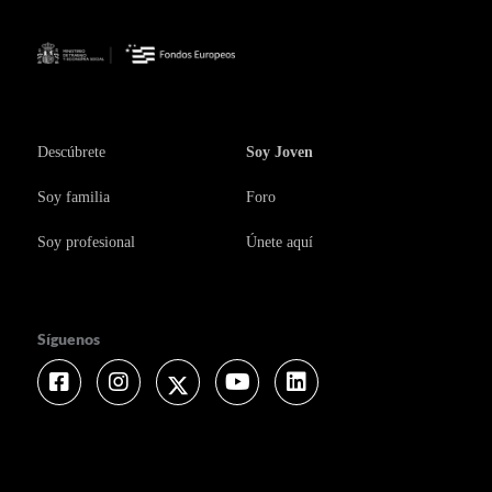
Descúbrete
Soy Joven
Soy familia
Foro
Soy profesional
Únete aquí
Síguenos
Facebook
Instagram
Twitter
Youtube
Linkedin