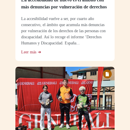
más denuncias por vulneración de derechos
La accesibilidad vuelve a ser, por cuarto año
consecutivo, el ámbito que acumula más denuncias
por vulneración de los derechos de las personas con
discapacidad. Así lo recoge el informe ‘Derechos
Humanos y Discapacidad. España...
Leer más