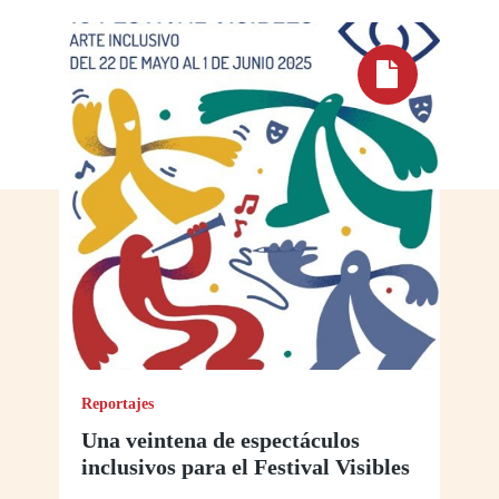
Reportajes
Una veintena de espectáculos
inclusivos para el Festival Visibles