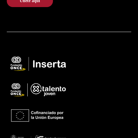
Únete aquí