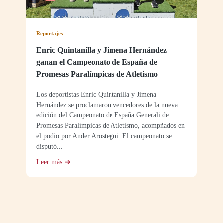
Reportajes
Enric Quintanilla y Jimena Hernández
ganan el Campeonato de España de
Promesas Paralímpicas de Atletismo
Los deportistas Enric Quintanilla y Jimena
Hernández se proclamaron vencedores de la nueva
edición del Campeonato de España Generali de
Promesas Paralímpicas de Atletismo, acompñados en
el podio por Ander Arostegui. El campeonato se
disputó...
Leer más