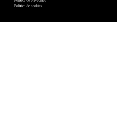
Política de privacidad
Política de cookies