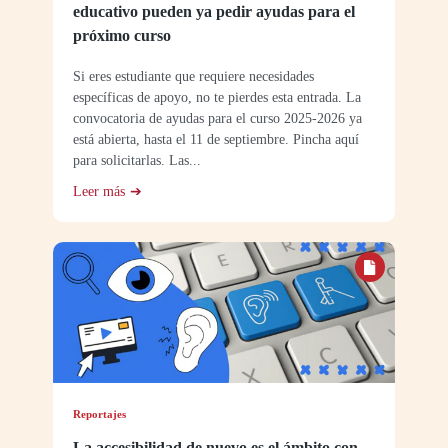
educativo pueden ya pedir ayudas para el
próximo curso
Si eres estudiante que requiere necesidades
específicas de apoyo, no te pierdes esta entrada. La
convocatoria de ayudas para el curso 2025-2026 ya
está abierta, hasta el 11 de septiembre. Pincha aquí
para solicitarlas. Las...
Leer más
Reportajes
La accesibilidad de nuevo es el ámbito con