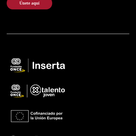
Únete aquí