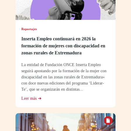
Reportajes
Inserta Empleo continuará en 2026 la
formación de mujeres con discapacidad en
zonas rurales de Extremadura
La entidad de Fundación ONCE Inserta Empleo
seguirá apostando por la formación de la mujer con
discapacidad en las zonas rurales de Extremadura»
con doce nuevas ediciones del programa ‘Liderar-
Te‘, que se organizarán en distintas...
Leer más