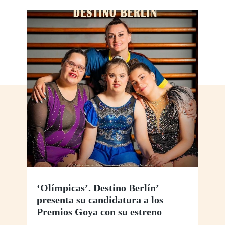
‘Olímpicas’. Destino Berlín’
presenta su candidatura a los
Premios Goya con su estreno