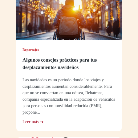
Reportajes
Algunos consejos prácticos para tus
desplazamientos navideños
Las navidades es un periodo donde los viajes y
desplazamientos aumentan considerablemente. Para
que no se conviertan en una odisea, Rehatrans,
compañía especializada en la adaptación de vehículos
para personas con movilidad reducida (PMR),
propone...
Leer más