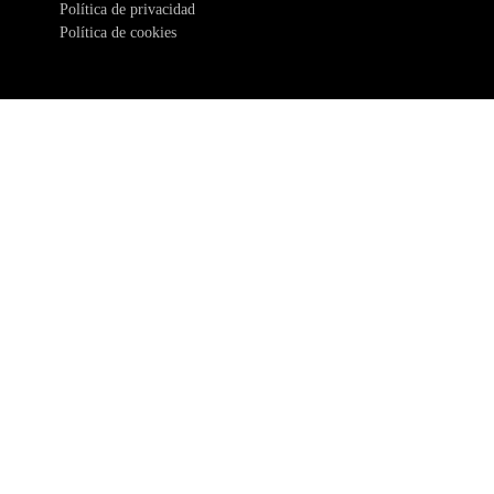
Política de privacidad
Política de cookies