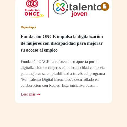
Reportajes
Fundación ONCE impulsa la digitalización
de mujeres con discapacidad para mejorar
su acceso al empleo
Fundación ONCE ha reforzado su apuesta por la
digitalización de mujeres con discapacidad como vía
para mejorar su empleabilidad a través del programa
‘Por Talento Digital Esenciales’, desarrollado en
colaboración con Red.es. Esta iniciativa busca...
Leer más