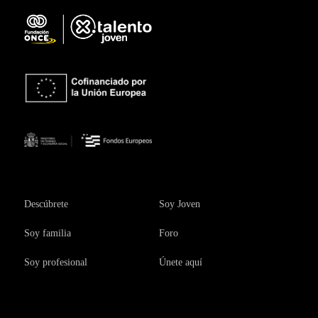
Descúbrete
Soy Joven
Soy familia
Foro
Soy profesional
Únete aquí