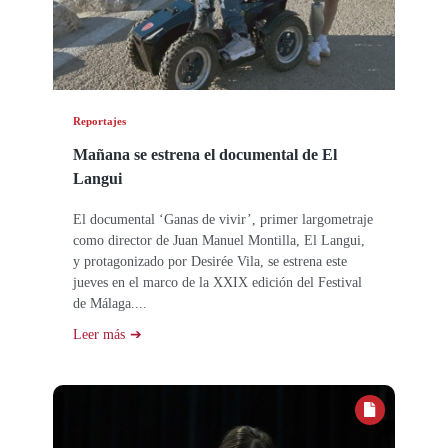
Reportajes
Mañana se estrena el documental de El
Langui
El documental ‘Ganas de vivir’, primer largometraje
como director de Juan Manuel Montilla, El Langui,
y protagonizado por Desirée Vila, se estrena este
jueves en el marco de la XXIX edición del Festival
de Málaga....
Leer más