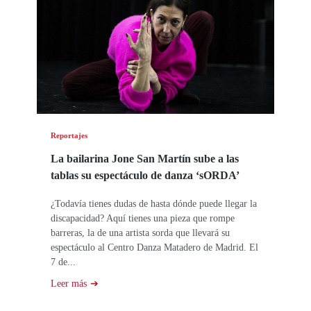
Reportajes
La bailarina Jone San Martín sube a las
tablas su espectáculo de danza ‘sORDA’
¿Todavía tienes dudas de hasta dónde puede llegar la
discapacidad? Aquí tienes una pieza que rompe
barreras, la de una artista sorda que llevará su
espectáculo al Centro Danza Matadero de Madrid. El
7 de...
Leer más