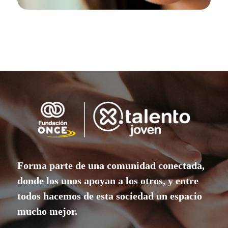
Forma parte de una comunidad conectada,
donde los unos apoyan a los otros, y entre
todos hacemos de esta sociedad un espacio
mucho mejor.
Únete aquí