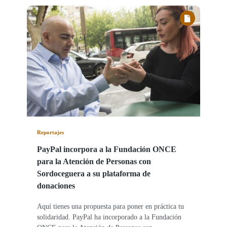
Reportajes
PayPal incorpora a la Fundación ONCE
para la Atención de Personas con
Sordoceguera a su plataforma de
donaciones
Aquí tienes una propuesta para poner en práctica tu
solidaridad. PayPal ha incorporado a la Fundación